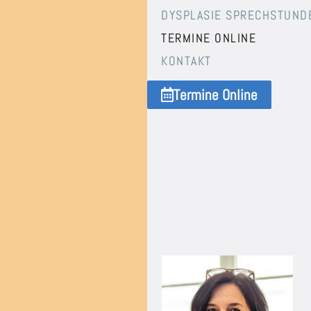
DYSPLASIE SPRECHSTUND
TERMINE ONLINE
KONTAKT
Termine Online