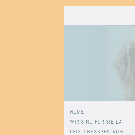
HOME
WIR SIND FÜR SIE DA
LEISTUNGSSPEKTRUM