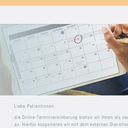
Liebe Patientinnen.
die Online-Terminvereinbarung bieten wir Ihnen als n
an. Hierfür kooperieren wir mit dem externen Dienstle