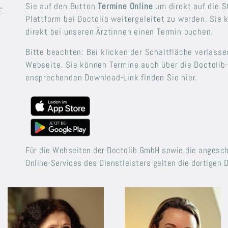
Sie auf den Button
Termine Online
um direkt auf die S
E
Plattform bei Doctolib weitergeleitet zu werden. Sie 
direkt bei unseren Ärztinnen einen Termin buchen.
Bitte beachten: Bei klicken der Schaltfläche verlass
Webseite. Sie können Termine auch über die Doctolib
ensprechenden Download-Link finden Sie hier.
Für die Webseiten der Doctolib GmbH sowie die angesc
Online-Services des Dienstleisters gelten die dortigen